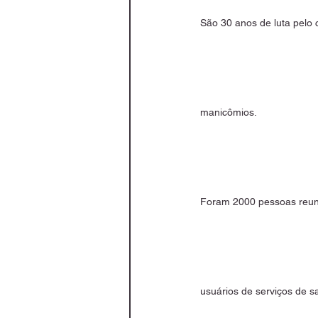
São 30 anos de luta pelo 
manicômios.
Foram 2000 pessoas reuni
usuários de serviços de s