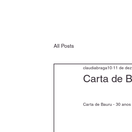
All Posts
claudiabraga10
11 de dez
Carta de B
Carta de Bauru - 30 anos