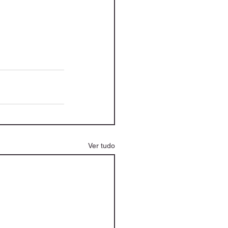
Ver tudo