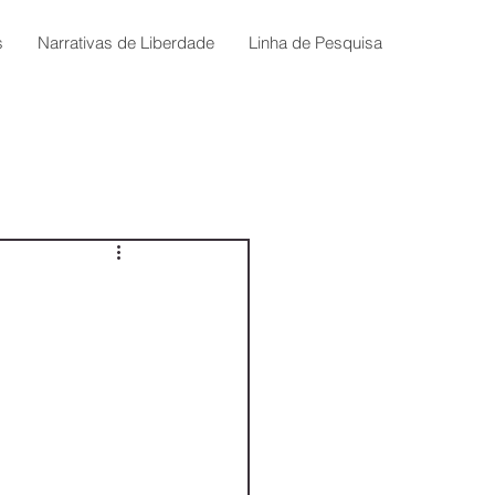
s
Narrativas de Liberdade
Linha de Pesquisa