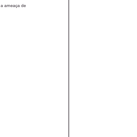
o a ameaça de 