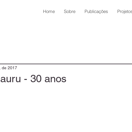
Home
Sobre
Publicações
Projeto
. de 2017
auru - 30 anos