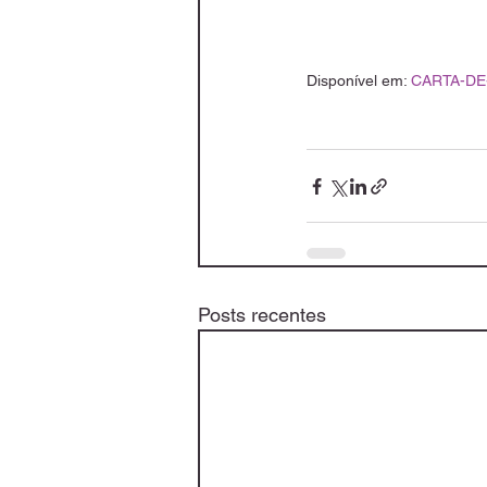
Disponível em: 
CARTA-DE
Posts recentes