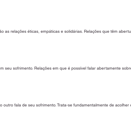
o as relações éticas, empáticas e solidárias. Relações que têm abertu
em seu sofrimento. Relações em que é possível falar abertamente sobr
 outro fala de seu sofrimento. Trata-se fundamentalmente de acolher o