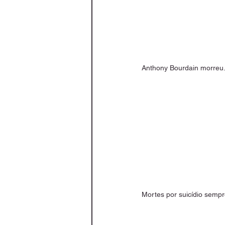
Anthony Bourdain morreu
Mortes por suicídio sem