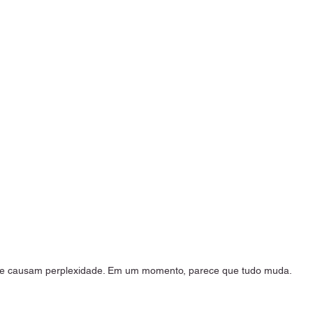
.
pre causam perplexidade. Em um momento, parece que tudo muda.