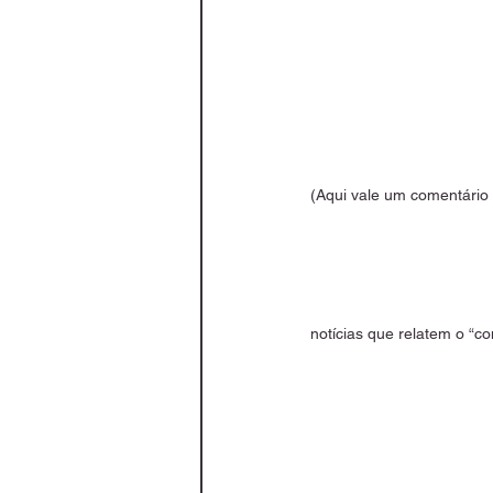
(Aqui vale um comentário 
notícias que relatem o “c