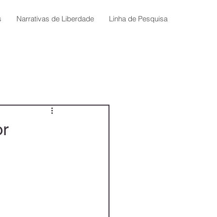
s
Narrativas de Liberdade
Linha de Pesquisa
or