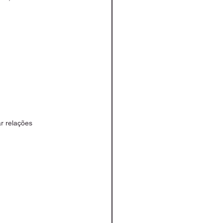
r relações 